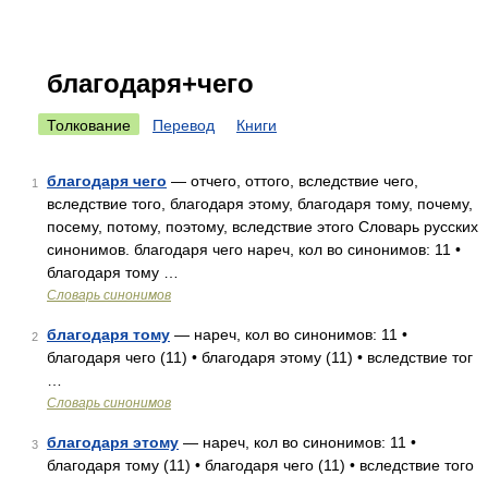
благодаря+чего
Толкование
Перевод
Книги
благодаря чего
— отчего, оттого, вследствие чего,
1
вследствие того, благодаря этому, благодаря тому, почему,
посему, потому, поэтому, вследствие этого Словарь русских
синонимов. благодаря чего нареч, кол во синонимов: 11 •
благодаря тому …
Словарь синонимов
благодаря тому
— нареч, кол во синонимов: 11 •
2
благодаря чего (11) • благодаря этому (11) • вследствие тог
…
Словарь синонимов
благодаря этому
— нареч, кол во синонимов: 11 •
3
благодаря тому (11) • благодаря чего (11) • вследствие того